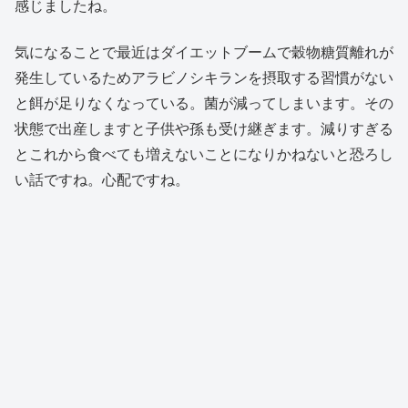
感じましたね。
気になることで最近はダイエットブームで穀物糖質離れが
発生しているためアラビノシキランを摂取する習慣がない
と餌が足りなくなっている。菌が減ってしまいます。その
状態で出産しますと子供や孫も受け継ぎます。減りすぎる
とこれから食べても増えないことになりかねないと恐ろし
い話ですね。心配ですね。