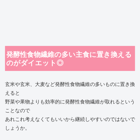
発酵性食物繊維の多い主食に置き換える
のがダイエット◎
玄米や玄米、大麦など発酵性食物繊維の多いものに置き換
えると
野菜や果物よりも効率的に発酵性食物繊維が取れるという
ことなので
あれこれ考えなくてもいいから継続しやすいのではないで
しょうか。