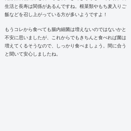
生活と長寿は関係があるんですね。根菜類やもち麦入りご
飯などを召し上がっている方が多いようですよ！
もうコレから食べても腸内細菌は増えないのではないかと
不安に思いましたが、これからでもきちんと食べれば菌は
増えてくるそうなので、しっかり食べましょう。間に合う
と聞いて安心しましたね。