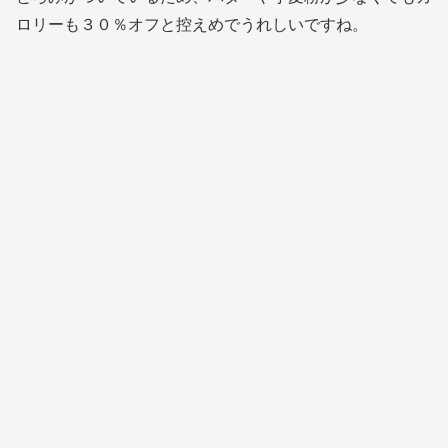
ロリーも３０％オフと控えめでうれしいですね。