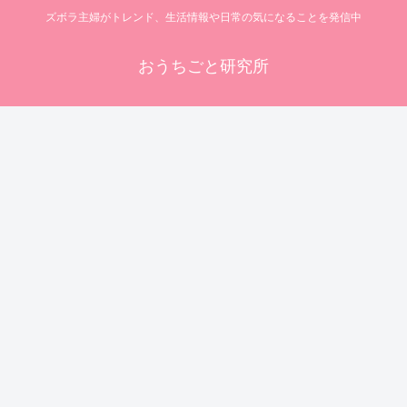
ズボラ主婦がトレンド、生活情報や日常の気になることを発信中
おうちごと研究所