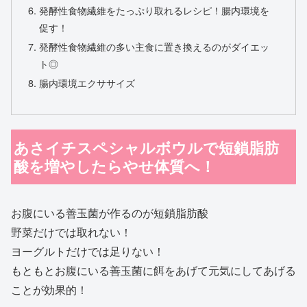
発酵性食物繊維をたっぷり取れるレシピ！腸内環境を
促す！
発酵性食物繊維の多い主食に置き換えるのがダイエッ
ト◎
腸内環境エクササイズ
あさイチスペシャルボウルで短鎖脂肪
酸を増やしたらやせ体質へ！
お腹にいる善玉菌が作るのが短鎖脂肪酸
野菜だけでは取れない！
ヨーグルトだけでは足りない！
もともとお腹にいる善玉菌に餌をあげて元気にしてあげる
ことが効果的！