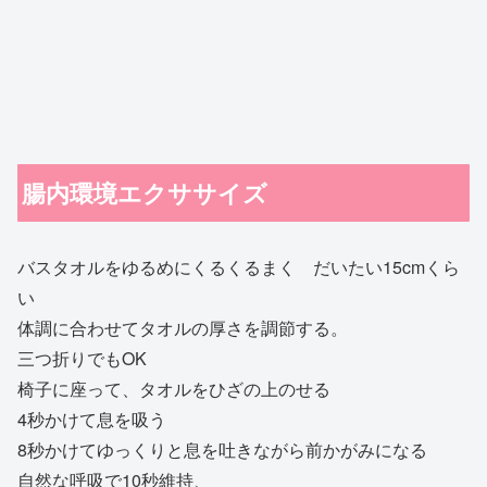
腸内環境エクササイズ
バスタオルをゆるめにくるくるまく だいたい15cmくら
い
体調に合わせてタオルの厚さを調節する。
三つ折りでもOK
椅子に座って、タオルをひざの上のせる
4秒かけて息を吸う
8秒かけてゆっくりと息を吐きながら前かがみになる
自然な呼吸で10秒維持、