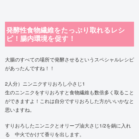
発酵性食物繊維をたっぷり取れるレシ
ピ！腸内環境を促す！
大腸のすべての場所で発酵させるというスペシャルレシピ
があったんですね！！
2人分）ニンニクすりおろし小さじ1
生のニンニクをすりおろすと食物繊維も数倍多く取ること
ができますよ！これは自分ですりおろした方がいいかなと
思いますね。
すりおろしたニンニクとオリーブ油大さじ1/2を鍋に入れ
る 中火でかけて香りを出します。