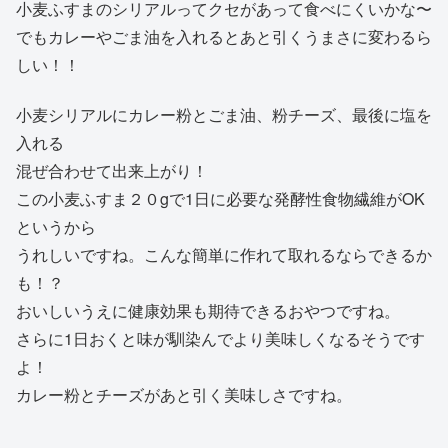
小麦ふすまのシリアルってクセがあって食べにくいかな〜
でもカレーやごま油を入れるとあと引くうまさに変わるら
しい！！
小麦シリアルにカレー粉とごま油、粉チーズ、最後に塩を
入れる
混ぜ合わせて出来上がり！
この小麦ふすま２０gで1日に必要な発酵性食物繊維がOK
というから
うれしいですね。こんな簡単に作れて取れるならできるか
も！？
おいしいうえに健康効果も期待できるおやつですね。
さらに1日おくと味が馴染んでより美味しくなるそうです
よ！
カレー粉とチーズがあと引く美味しさですね。