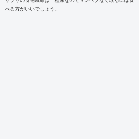
べる方がいいでしょう。