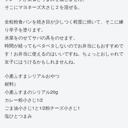
そこにマヨネーズ大さじ２を混ぜる。
全粒粉食パンを焼き目が少しつく程度に焼いて、そこに練
り辛子を塗ります。
水菜をのせてサバの具をのせます。
時間が経ってもベタベタしないのでお弁当にもおすすめで
す！お弁当に使えるのはいいですね。ちょっとおしゃれで
女子にはうけるかもしれませんね。
小麦ふすまシリアルおやつ
材料）
小麦ふすまのシリアル20g
カレー粉小さじ1/2
ごま油小さじ1と1/2粉チーズ小さじ1
塩ひとつまみ