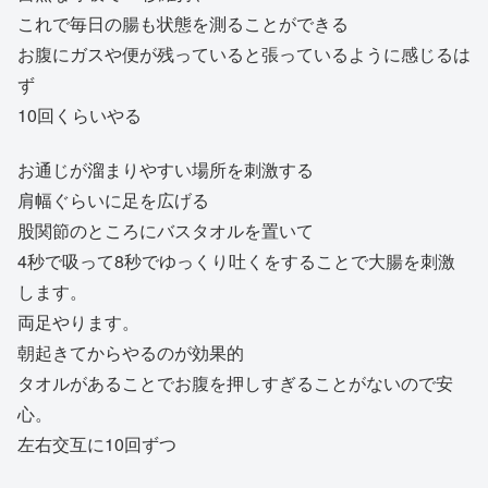
これで毎日の腸も状態を測ることができる
お腹にガスや便が残っていると張っているように感じるは
ず
10回くらいやる
お通じが溜まりやすい場所を刺激する
肩幅ぐらいに足を広げる
股関節のところにバスタオルを置いて
4秒で吸って8秒でゆっくり吐くをすることで大腸を刺激
します。
両足やります。
朝起きてからやるのが効果的
タオルがあることでお腹を押しすぎることがないので安
心。
左右交互に10回ずつ