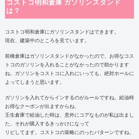
コストコ明和倉庫 ガソリンスタンド
は？
コストコ明和倉庫にガソリンスタンドはできます。
現在、建築中のところを見ています。
前橋倉庫はガソリンスタンドがなかったので、お得なコス
トコのガソリンを入れることがなかったので助かります
ね。ガソリンをコストコに入れにいっても、絶対ホールに
よってしまうと思います。
ガソリンを入れてからインするのがルールですね。給油時
お得なクーポンが出ますからね、
壬生倉庫で給油した時は、意外にコアなものが私は出まし
た。それが購入するきっかけになって
リピしてます。コストコの策略にのったパターンですね。