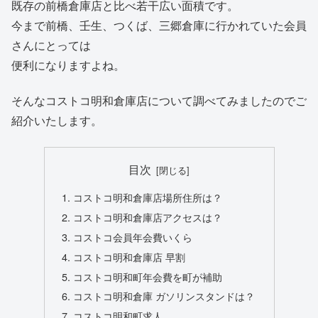
既存の前橋倉庫店と比べ若干広い面積です。
今まで前橋、壬生、つくば、三郷倉庫に行かれていた会員
さんにとっては
便利になりますよね。
そんなコストコ明和倉庫店について調べてみましたのでご
紹介いたします。
目次
コストコ明和倉庫店場所住所は？
コストコ明和倉庫店アクセスは？
コストコ会員年会費いくら
コストコ明和倉庫店 早割
コストコ明和町年会費を町が補助
コストコ明和倉庫 ガソリンスタンドは？
コストコ明和町求人