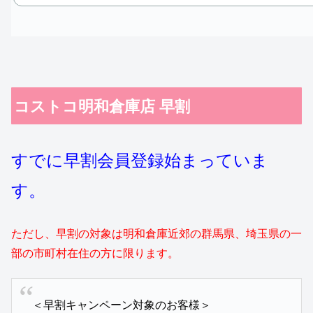
コストコ明和倉庫店 早割
すでに早割会員登録始まっていま
す。
ただし、早割の対象は明和倉庫近郊の群馬県、埼玉県の一
部の市町村在住の方に限ります。
＜早割キャンペーン対象のお客様＞