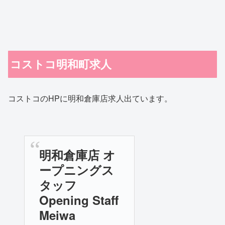
コストコ明和町求人
コストコのHPに明和倉庫店求人出ています。
明和倉庫店 オ
ープニングス
タッフ
Opening Staff
Meiwa