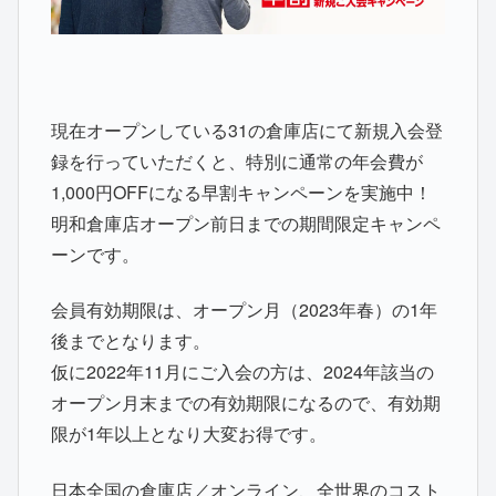
現在オープンしている31の倉庫店にて新規入会登
録を行っていただくと、特別に通常の年会費が
1,000円OFFになる早割キャンペーンを実施中！
明和倉庫店オープン前日までの期間限定キャンペ
ーンです。
会員有効期限は、オープン月（2023年春）の1年
後までとなります。
仮に2022年11月にご入会の方は、2024年該当の
オープン月末までの有効期限になるので、有効期
限が1年以上となり大変お得です。
日本全国の倉庫店／オンライン、全世界のコスト