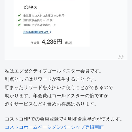
私はエグゼクティブゴールドスター会員です。
利点としてはリワードが発生することです。
貯まったリワードを支払いに使うことができるので
助かります。年会費はゴールドスターの倍ですが
割引サービスなども含めお得感はあります。
コストコHPでの会員登録でも明和倉庫早割が使えます。
コストコホームページメンバーシップ登録画面