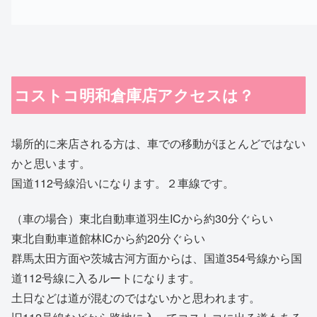
コストコ明和倉庫店アクセスは？
場所的に来店される方は、車での移動がほとんどではない
かと思います。
国道112号線沿いになります。２車線です。
（車の場合）東北自動車道羽生ICから約30分ぐらい
東北自動車道館林ICから約20分ぐらい
群馬太田方面や茨城古河方面からは、国道354号線から国
道112号線に入るルートになります。
土日などは道が混むのではないかと思われます。