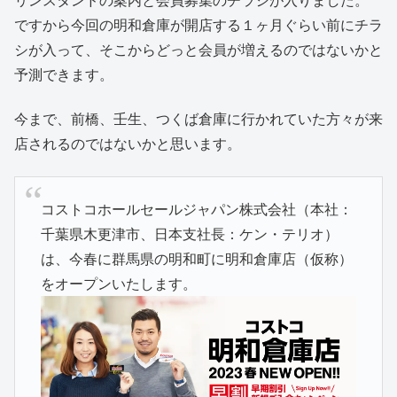
ですから今回の明和倉庫が開店する１ヶ月ぐらい前にチラ
シが入って、そこからどっと会員が増えるのではないかと
予測できます。
今まで、前橋、壬生、つくば倉庫に行かれていた方々が来
店されるのではないかと思います。
コストコホールセールジャパン株式会社（本社：
千葉県木更津市、日本支社長：ケン・テリオ）
は、今春に群馬県の明和町に明和倉庫店（仮称）
をオープンいたします。