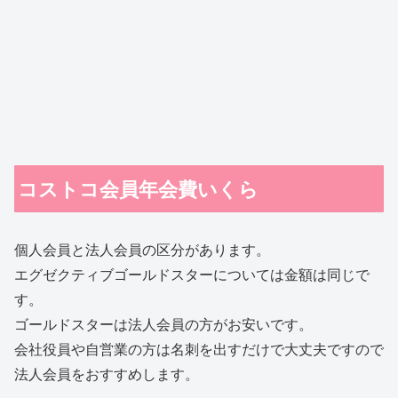
コストコ会員年会費いくら
個人会員と法人会員の区分があります。
エグゼクティブゴールドスターについては金額は同じで
す。
ゴールドスターは法人会員の方がお安いです。
会社役員や自営業の方は名刺を出すだけで大丈夫ですので
法人会員をおすすめします。