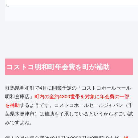
コストコ明和町年会費を町が補助
群馬県明和町で4月に開業予定の「コストコホールセール
明和倉庫店」
町内の全約4300世帯を対象に年会費の一部
を補助
するようです。コストコホールセールジャパン（千
葉県木更津市）は補助を了承しているというからすごい試
みですよね。
個人会員の年会費は4840円と9900円の2種類ですが、
補