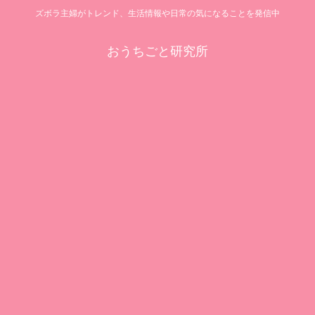
ズボラ主婦がトレンド、生活情報や日常の気になることを発信中
おうちごと研究所