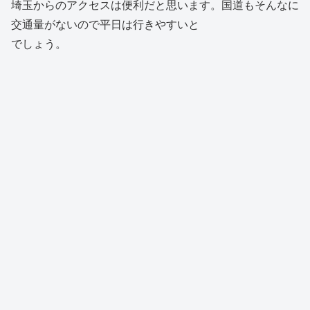
埼玉からのアクセスは便利だと思います。国道もそんなに
交通量がないので平日は行きやすいと
でしょう。