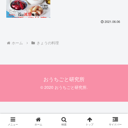
2021.06.06
ホーム
きょうの料理
おうちごと研究所
© 2020 おうちごと研究所.
メニュー
ホーム
検索
トップ
サイドバー