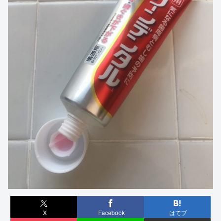
X
Facebook
はてブ