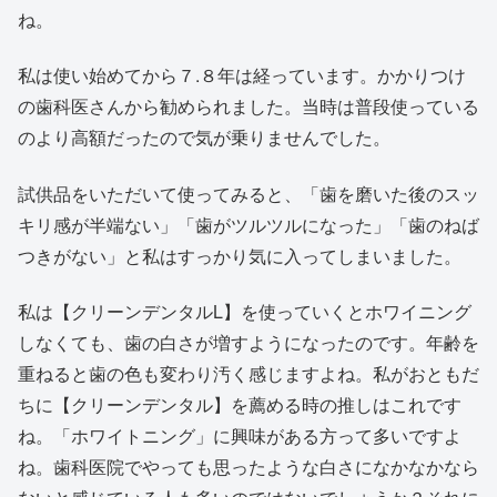
ね。
私は使い始めてから７.８年は経っています。かかりつけ
の歯科医さんから勧められました。当時は普段使っている
のより高額だったので気が乗りませんでした。
試供品をいただいて使ってみると、「歯を磨いた後のスッ
キリ感が半端ない」「歯がツルツルになった」「歯のねば
つきがない」と私はすっかり気に入ってしまいました。
私は【クリーンデンタルL】を使っていくとホワイニング
しなくても、歯の白さが増すようになったのです。年齢を
重ねると歯の色も変わり汚く感じますよね。私がおともだ
ちに【クリーンデンタル】を薦める時の推しはこれです
ね。「ホワイトニング」に興味がある方って多いですよ
ね。歯科医院でやっても思ったような白さになかなかなら