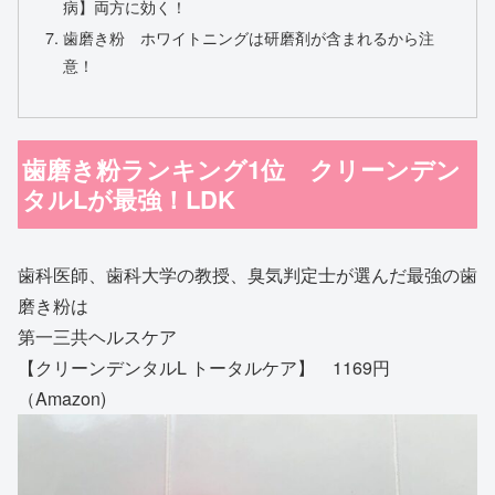
病】両方に効く！
歯磨き粉 ホワイトニングは研磨剤が含まれるから注
意！
歯磨き粉ランキング1位 クリーンデン
タルLが最強！LDK
歯科医師、歯科大学の教授、臭気判定士が選んだ最強の歯
磨き粉は
第一三共ヘルスケア
【クリーンデンタルL トータルケア】 1169円
（Amazon)