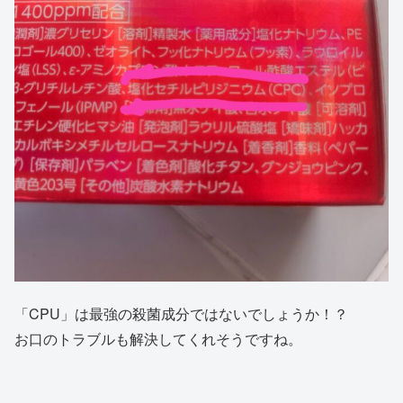
「CPU」は最強の殺菌成分ではないでしょうか！？
お口のトラブルも解決してくれそうですね。