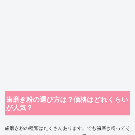
歯磨き粉の選び方は？価格はどれくらい
が人気？
歯磨き粉の種類はたくさんあります。でも歯磨き粉ってそ