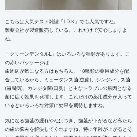
こちらは人気テスト雑誌「LD K」でも人気ですね。
製薬会社が製造販売している。これだけで安心しますよ
ね。
「クリーンデンタルL」はいろいろな種類があります。こ
の赤いパッケージは
歯周病が気になる方はもちろん、 10種類の薬用成分を配
合しているから、ミュータンス菌(虫歯)、シンジバリス菌
(歯周病)、カンジタ菌(口臭）と主なトラブルの原因となる
菌に広く効果を発揮します。これだけの薬用成分が入って
いるといろいろな対策に効果を期待しますね。
気になる歯茎の腫れやねばつき、歯茎が下がるなど私たち
の歯の悩みを解決してくれますね。特に年齢が上がるとそ