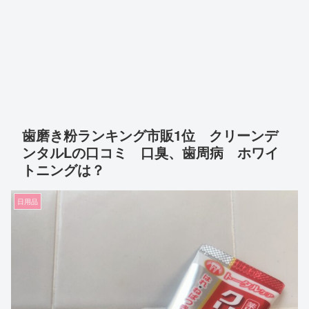
歯磨き粉ランキング市販1位 クリーンデ
ンタルLの口コミ 口臭、歯周病 ホワイ
トニングは？
日用品