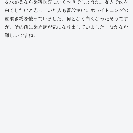
を求めるなら歯科医院にいくべきでしょうね。友人で歯を
白くしたいと思っていた人も普段使いにホワイトニングの
歯磨き粉を使っていました。何となく白くなったそうです
が、その前に歯周病が気になり出していました。なかなか
難しいですね。