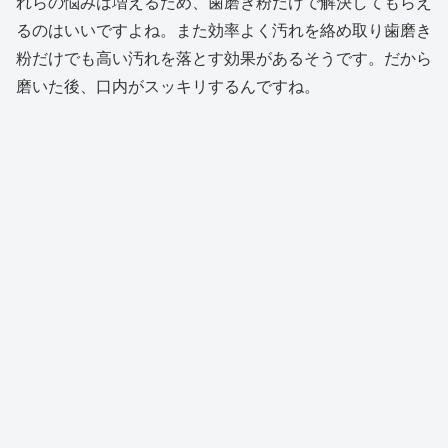
れらの悩みは増えるため、歯磨き粉だけで解決してもらえ
るのはいいですよね。また効率よく汚れを絡め取り歯磨き
粉だけでも高い汚れを落とす効果があるそうです。だから
磨いた後、口内がスッキリするんですね。