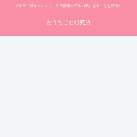
ズボラ主婦がトレンド、生活情報や日常の気になることを発信中
おうちごと研究所