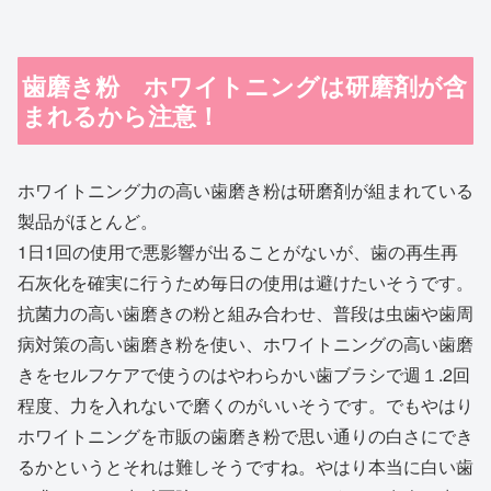
歯磨き粉 ホワイトニングは研磨剤が含
まれるから注意！
ホワイトニング力の高い歯磨き粉は研磨剤が組まれている
製品がほとんど。
1日1回の使用で悪影響が出ることがないが、歯の再生再
石灰化を確実に行うため毎日の使用は避けたいそうです。
抗菌力の高い歯磨きの粉と組み合わせ、普段は虫歯や歯周
病対策の高い歯磨き粉を使い、ホワイトニングの高い歯磨
きをセルフケアで使うのはやわらかい歯ブラシで週１.2回
程度、力を入れないで磨くのがいいそうです。でもやはり
ホワイトニングを市販の歯磨き粉で思い通りの白さにでき
るかというとそれは難しそうですね。やはり本当に白い歯