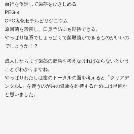
血行を促進して歯茎をひきしめる
PEG-8
CPC塩化セチルピリジニウム
原因菌を殺菌し、口臭予防にも期待できる。
やっぱり塩系でしょっぱくて菌殺菌ができるものがいいの
でしょうか！？
成人したらまず歯茎の健康を考えなければならないという
ことがわかりますね。
やっぱりわたしは歯のトータルの面を考えると「クリアデ
ンタルL」を使うのが歯の健康を維持するためには早道か
と思いました。