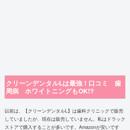
クリーンデンタルLは最強！口コミ 歯
周病 ホワイトニングもOK!?
以前は、【クリーンデンタルL】は歯科クリニックで販売
していましたが、現在は販売していません。私はドラック
ストアで購入することが多いです。Amazonが安いです