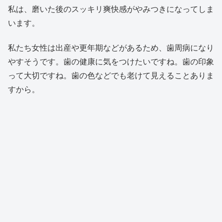
私は、磨いた後のスッキリ爽快感がやみつきになってしま
います。
私たち女性は出産や更年期などがあるため、歯周病になり
やすそうです。歯の健康に気をつけたいですね。歯の印象
って大切ですね。歯の色などでも老けて見えることありま
すから。